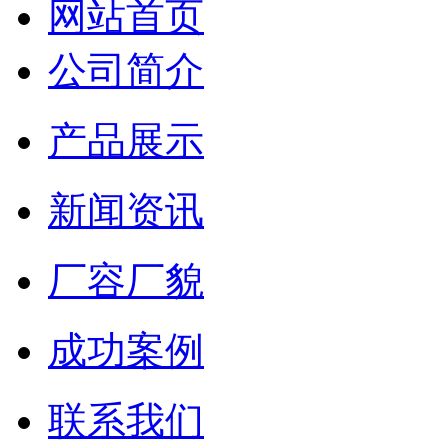
网站首页
公司简介
产品展示
新闻资讯
厂容厂貌
成功案例
联系我们