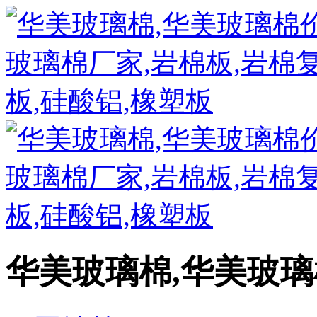
华美玻璃棉,华美玻璃