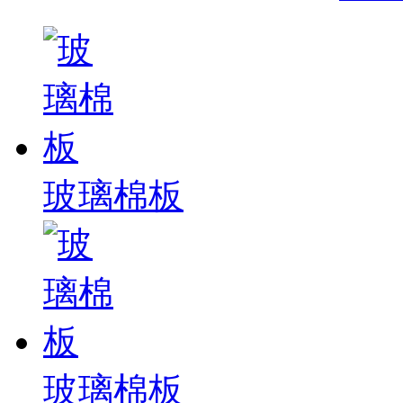
玻璃棉板
玻璃棉板