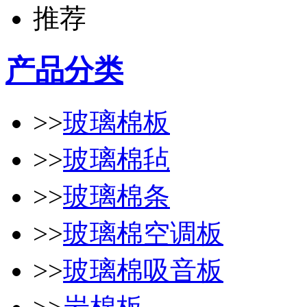
产品分类
>>
玻璃棉板
>>
玻璃棉毡
>>
玻璃棉条
>>
玻璃棉空调板
>>
玻璃棉吸音板