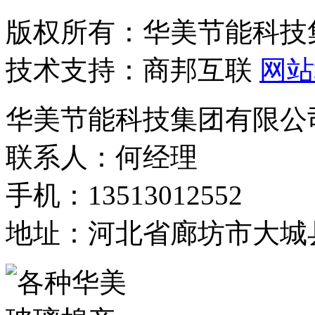
版权所有：华美节能科技
技术支持：商邦互联
网站
华美节能科技集团有限公
联系人：何经理
手机：13513012552
地址：河北省廊坊市大城