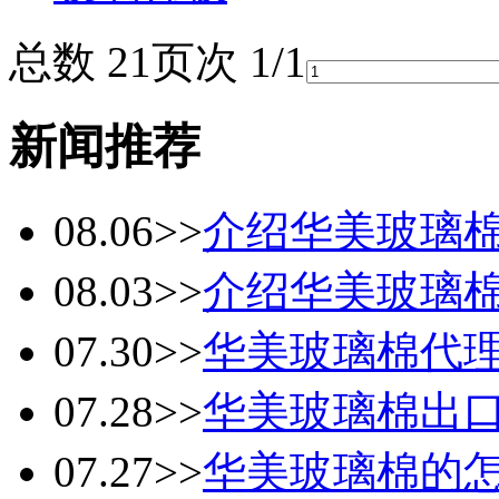
总数 2
1
页次 1/1
新闻推荐
08.06
>>
介绍华美玻璃
08.03
>>
介绍华美玻璃
07.30
>>
华美玻璃棉代
07.28
>>
华美玻璃棉出
07.27
>>
华美玻璃棉的