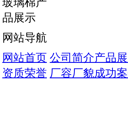
网站导航
网站首页
公司简介
产品展
资质荣誉
厂容厂貌
成功案