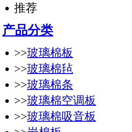
产品分类
>>
玻璃棉板
>>
玻璃棉毡
>>
玻璃棉条
>>
玻璃棉空调板
>>
玻璃棉吸音板