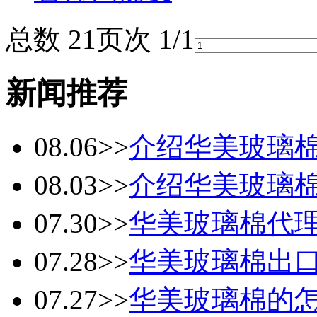
总数 2
1
页次 1/1
新闻推荐
08.06
>>
介绍华美玻璃
08.03
>>
介绍华美玻璃
07.30
>>
华美玻璃棉代
07.28
>>
华美玻璃棉出
07.27
>>
华美玻璃棉的