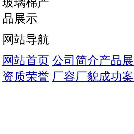
网站导航
网站首页
公司简介
产品展
资质荣誉
厂容厂貌
成功案