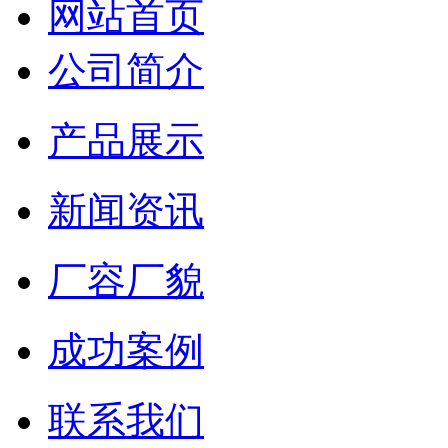
网站首页
公司简介
产品展示
新闻资讯
厂容厂貌
成功案例
联系我们