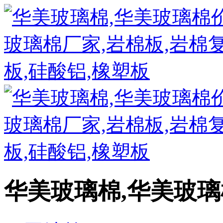
华美玻璃棉,华美玻璃