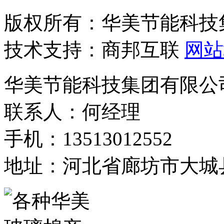
版权所有：华美节能科技
技术支持：商邦互联
网站
华美节能科技集团有限公
联系人：何经理
手机：13513012552
地址：河北省廊坊市大城