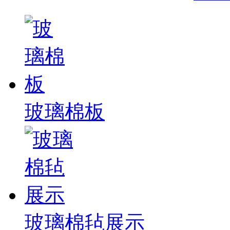
玻璃棉板
玻璃棉毡展示