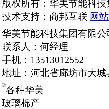
版权所有：华美节能科技
技术支持：商邦互联
网站
华美节能科技集团有限公
联系人：何经理
手机：13513012552
地址：河北省廊坊市大城