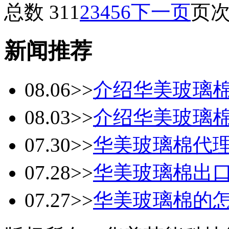
总数 31
1
2
3
4
5
6
下一页
页次 
新闻推荐
08.06
>>
介绍华美玻璃
08.03
>>
介绍华美玻璃
07.30
>>
华美玻璃棉代
07.28
>>
华美玻璃棉出
07.27
>>
华美玻璃棉的