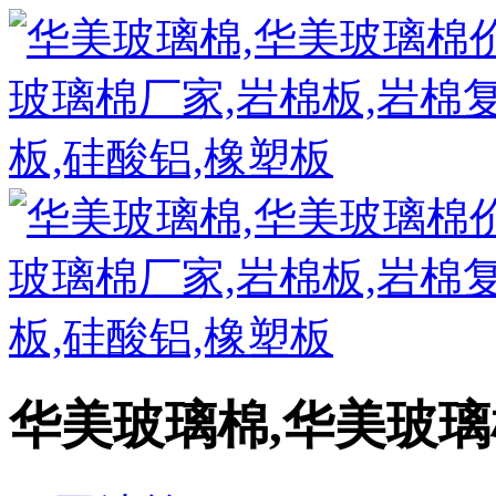
华美玻璃棉,华美玻璃