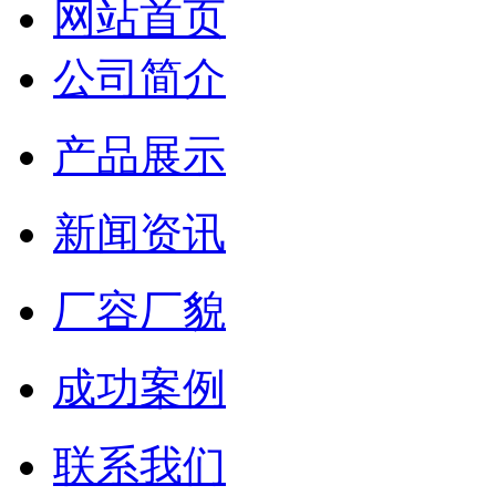
网站首页
公司简介
产品展示
新闻资讯
厂容厂貌
成功案例
联系我们