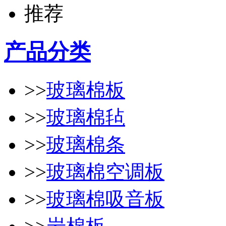
产品分类
>>
玻璃棉板
>>
玻璃棉毡
>>
玻璃棉条
>>
玻璃棉空调板
>>
玻璃棉吸音板