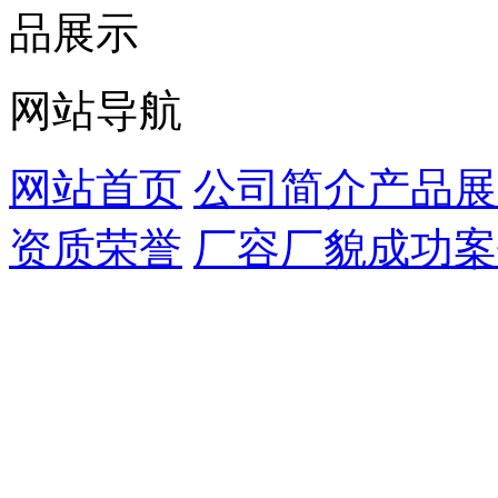
网站导航
网站首页
公司简介
产品展
资质荣誉
厂容厂貌
成功案