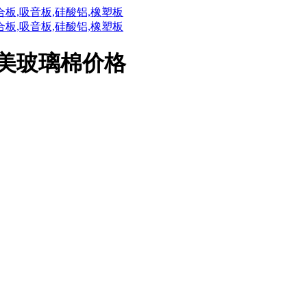
华美玻璃棉价格