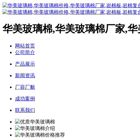
华美玻璃棉,华美玻璃棉厂家,
网站首页
公司简介
产品展示
新闻资讯
厂容厂貌
成功案例
联系我们