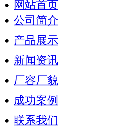
网站首页
公司简介
产品展示
新闻资讯
厂容厂貌
成功案例
联系我们