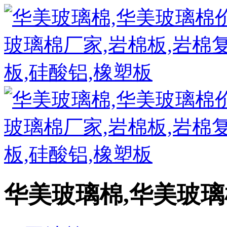
华美玻璃棉,华美玻璃