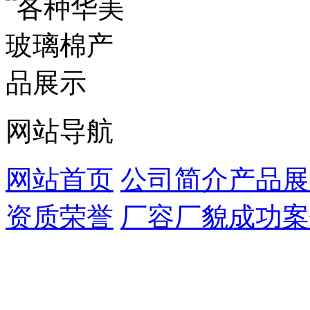
网站导航
网站首页
公司简介
产品展
资质荣誉
厂容厂貌
成功案