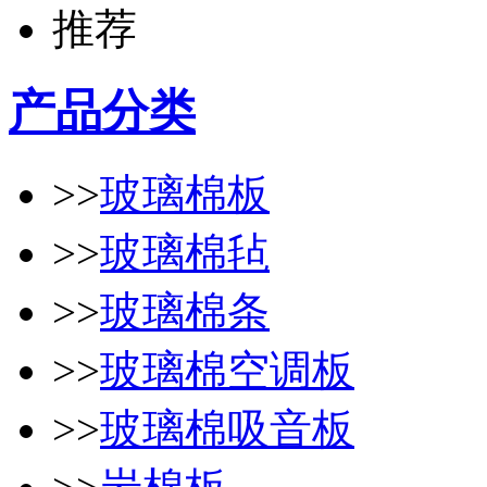
产品分类
>>
玻璃棉板
>>
玻璃棉毡
>>
玻璃棉条
>>
玻璃棉空调板
>>
玻璃棉吸音板