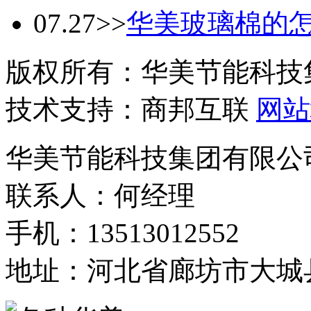
07.27
>>
华美玻璃棉的
版权所有：华美节能科技
技术支持：商邦互联
网站
华美节能科技集团有限公
联系人：何经理
手机：13513012552
地址：河北省廊坊市大城