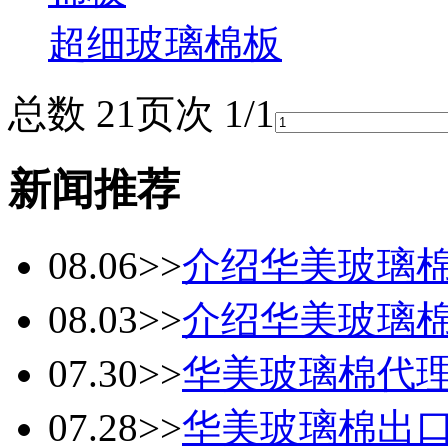
超细玻璃棉板
总数 2
1
页次 1/1
新闻推荐
08.06
>>
介绍华美玻璃
08.03
>>
介绍华美玻璃
07.30
>>
华美玻璃棉代
07.28
>>
华美玻璃棉出