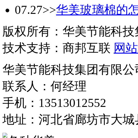
07.27
>>
华美玻璃棉的
版权所有：华美节能科技
技术支持：商邦互联
网站
华美节能科技集团有限公
联系人：何经理
手机：13513012552
地址：河北省廊坊市大城