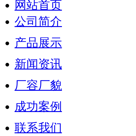
网站首页
公司简介
产品展示
新闻资讯
厂容厂貌
成功案例
联系我们