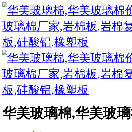
华美玻璃棉,华美玻璃