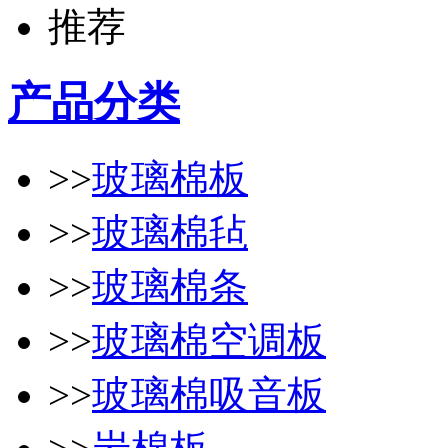
产品分类
>>
玻璃棉板
>>
玻璃棉毡
>>
玻璃棉条
>>
玻璃棉空调板
>>
玻璃棉吸音板