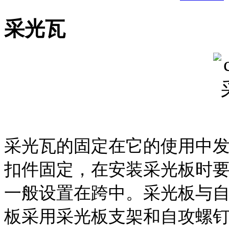
采光瓦
采光瓦的固定在它的使用中
扣件固定，在安装采光板时
一般设置在跨中。采光板与
板采用采光板支架和自攻螺