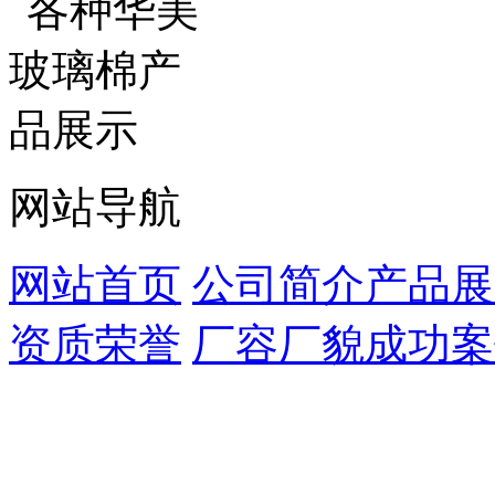
网站导航
网站首页
公司简介
产品展
资质荣誉
厂容厂貌
成功案