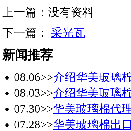
上一篇：
没有资料
下一篇：
采光瓦
新闻推荐
08.06
>>
介绍华美玻璃
08.03
>>
介绍华美玻璃
07.30
>>
华美玻璃棉代
07.28
>>
华美玻璃棉出