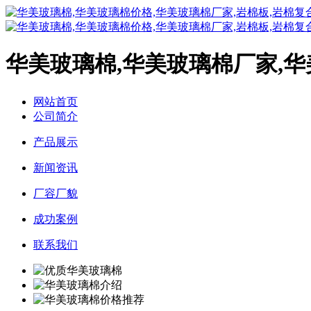
华美玻璃棉,华美玻璃棉厂家,
网站首页
公司简介
产品展示
新闻资讯
厂容厂貌
成功案例
联系我们