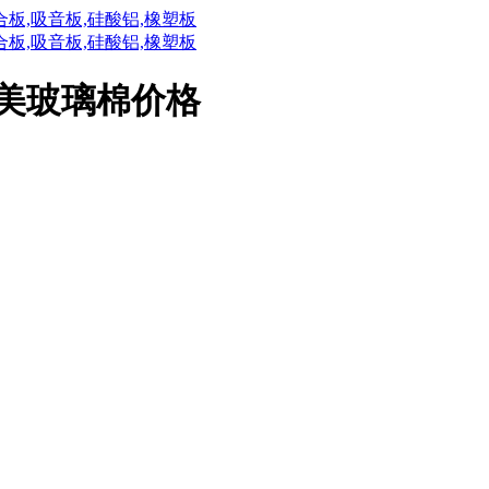
华美玻璃棉价格