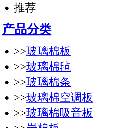
产品分类
>>
玻璃棉板
>>
玻璃棉毡
>>
玻璃棉条
>>
玻璃棉空调板
>>
玻璃棉吸音板