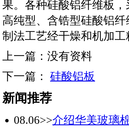
果。各种硅酸铝纤维板，
高纯型、含锆型硅酸铝纤
制法工艺经干燥和机加工
上一篇：
没有资料
下一篇：
硅酸铝板
新闻推荐
08.06
>>
介绍华美玻璃