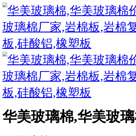
华美玻璃棉,华美玻璃