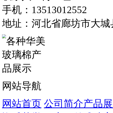
手机：13513012552
地址：河北省廊坊市大城
网站导航
网站首页
公司简介
产品展