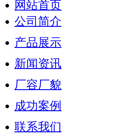
网站首页
公司简介
产品展示
新闻资讯
厂容厂貌
成功案例
联系我们