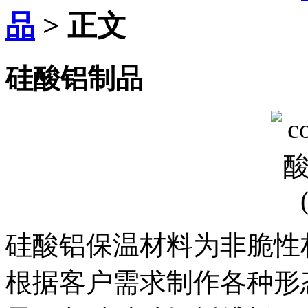
品
> 正文
硅酸铝制品
硅酸铝保温材料为非脆性
根据客户需求制作各种形