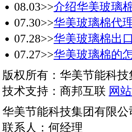
08.03
>>
介绍华美玻璃
07.30
>>
华美玻璃棉代
07.28
>>
华美玻璃棉出
07.27
>>
华美玻璃棉的
版权所有：华美节能科技
技术支持：商邦互联
网站
华美节能科技集团有限公
联系人：何经理