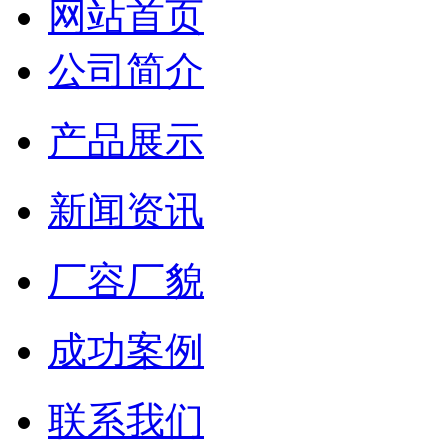
网站首页
公司简介
产品展示
新闻资讯
厂容厂貌
成功案例
联系我们