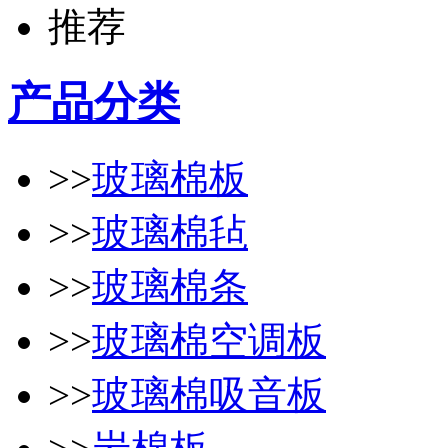
产品分类
>>
玻璃棉板
>>
玻璃棉毡
>>
玻璃棉条
>>
玻璃棉空调板
>>
玻璃棉吸音板