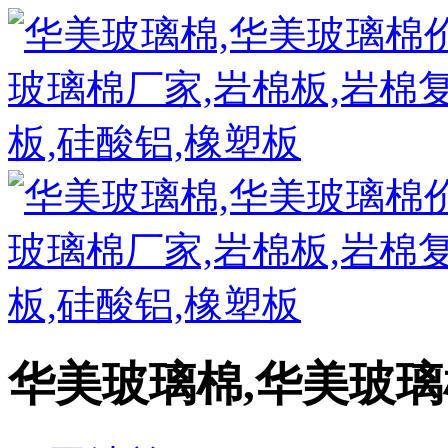
华美玻璃棉,华美玻璃