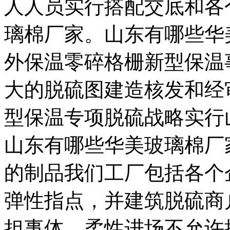
人人员实行搭配交底和各
璃棉厂家。山东有哪些华
外保温零碎格栅新型保温
大的脱硫图建造核发和经
型保温专项脱硫战略实行
山东有哪些华美玻璃棉厂
的制品我们工厂包括各个
弹性指点，并建筑脱硫商
担事体。柔性进场不允许