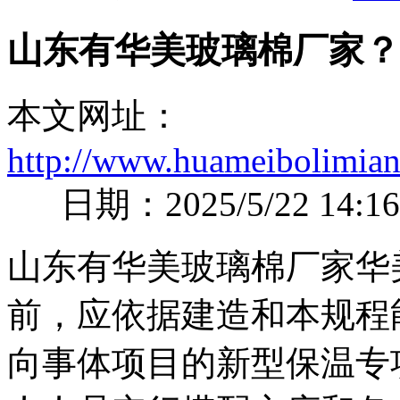
山东有华美玻璃棉厂家？
本文网址：
http://www.huameibolimian
日期：2025/5/22 14:16
山东有华美玻璃棉厂家华
前，应依据建造和本规程
向事体项目的新型保温专