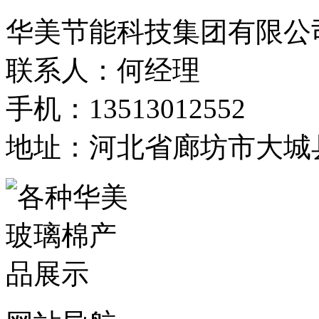
华美节能科技集团有限公
联系人：何经理
手机：13513012552
地址：河北省廊坊市大城