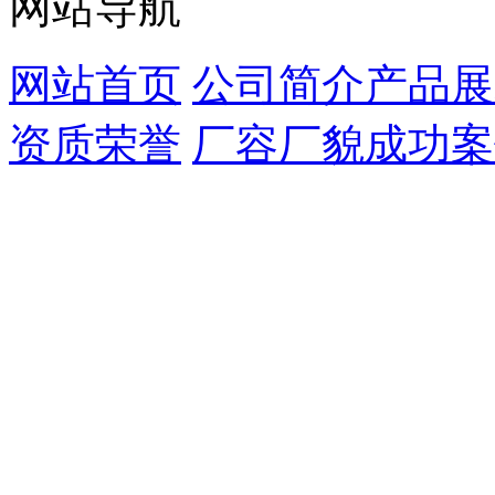
网站导航
网站首页
公司简介
产品展
资质荣誉
厂容厂貌
成功案