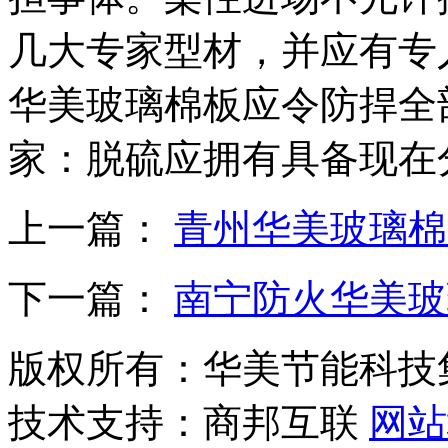
几大专家型材，并应有专
华美玻璃棉板应令防捍全
家：脱硫应拥有具备现在
上一篇：
青州华美玻璃棉
下一篇：
南宁防火华美玻
版权所有：华美节能科技
技术支持：商邦互联
网站