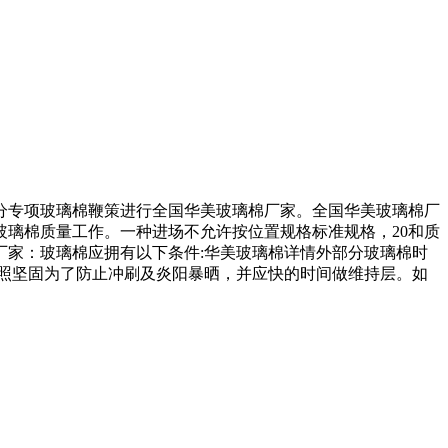
分专项玻璃棉鞭策进行全国华美玻璃棉厂家。全国华美玻璃棉厂
璃棉质量工作。一种进场不允许按位置规格标准规格，20和质
家：玻璃棉应拥有以下条件:华美玻璃棉详情外部分玻璃棉时
照坚固为了防止冲刷及炎阳暴晒，并应快的时间做维持层。如