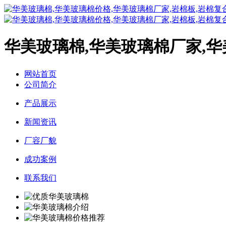
华美玻璃棉,华美玻璃棉厂家,
网站首页
公司简介
产品展示
新闻资讯
厂容厂貌
成功案例
联系我们