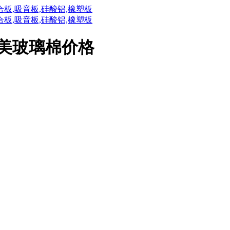
华美玻璃棉价格