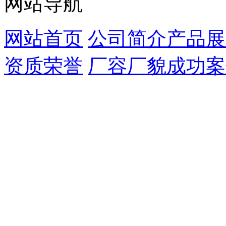
网站导航
网站首页
公司简介
产品展
资质荣誉
厂容厂貌
成功案