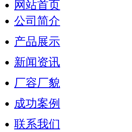
网站首页
公司简介
产品展示
新闻资讯
厂容厂貌
成功案例
联系我们