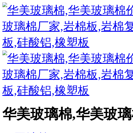
华美玻璃棉,华美玻璃