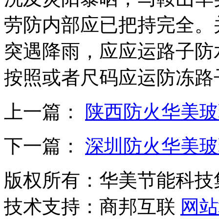
劳防内部应已把持完全。
突遇降雨，应应运路子防
按照或者尺码应运防冻路
上一篇：
陕西防火华美玻
下一篇：
深圳防火华美玻
版权所有：华美节能科技
技术支持：商邦互联
网站