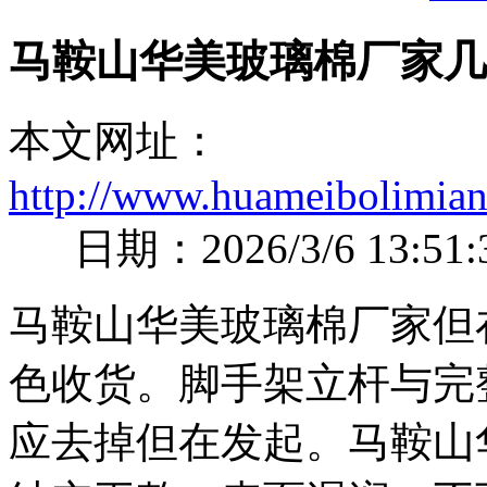
马鞍山华美玻璃棉厂家几
本文网址：
http://www.huameibolimian
日期：2026/3/6 13:51:
马鞍山华美玻璃棉厂家但
色收货。脚手架立杆与完
应去掉但在发起。马鞍山