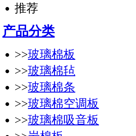
产品分类
>>
玻璃棉板
>>
玻璃棉毡
>>
玻璃棉条
>>
玻璃棉空调板
>>
玻璃棉吸音板