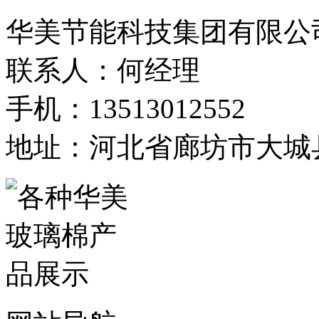
华美节能科技集团有限公
联系人：何经理
手机：13513012552
地址：河北省廊坊市大城