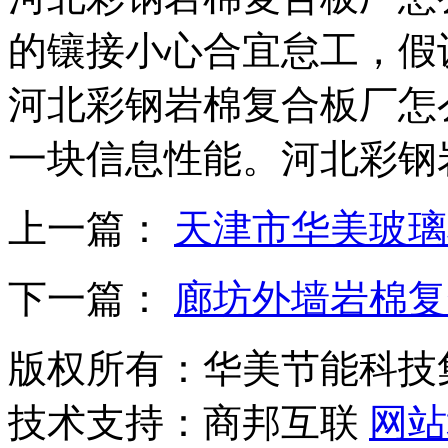
的镶接小心合宜怠工，假
河北彩钢岩棉复合板厂怎
一块信息性能。河北彩钢
上一篇：
天津市华美玻璃
下一篇：
廊坊外墙岩棉复
版权所有：华美节能科技
技术支持：商邦互联
网站