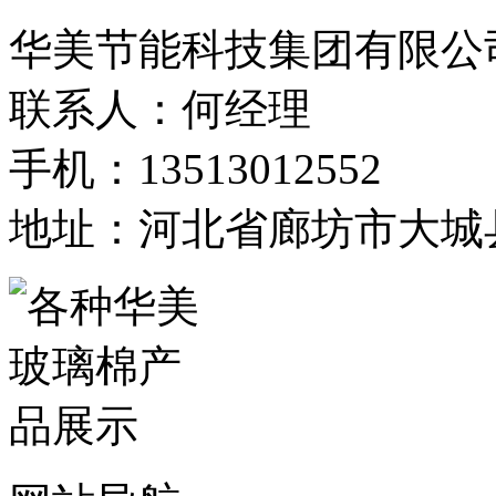
华美节能科技集团有限公
联系人：何经理
手机：13513012552
地址：河北省廊坊市大城