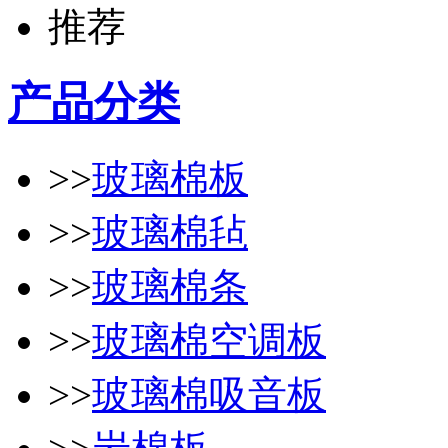
产品分类
>>
玻璃棉板
>>
玻璃棉毡
>>
玻璃棉条
>>
玻璃棉空调板
>>
玻璃棉吸音板