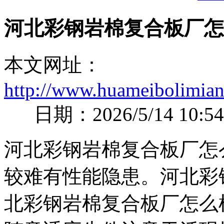
河北彩钢岩棉复合板厂怎
本文网址：
http://www.huameibolimian
日期：2026/5/14 10:54
河北彩钢岩棉复合板厂怎
较难有性能隐患。河北彩
北彩钢岩棉复合板厂怎么