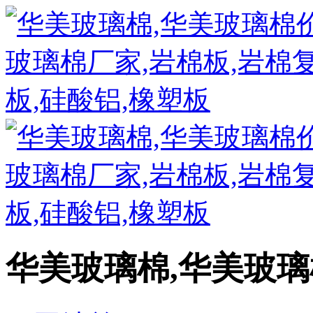
华美玻璃棉,华美玻璃