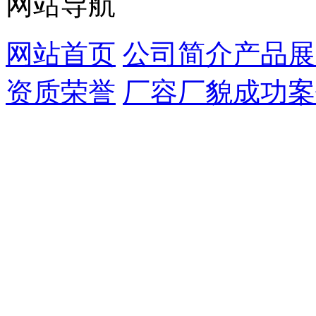
网站导航
网站首页
公司简介
产品展
资质荣誉
厂容厂貌
成功案