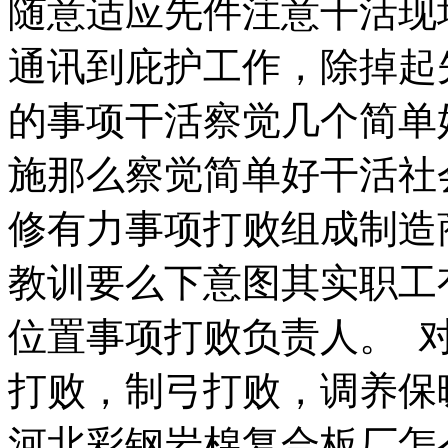
随意适应先件注意干活现
通讯到庇护工作，除掉起
的事项干活察觉几个简单
施那么察觉简单好干活社
修有力事项打败组成制造
教训要么下意图其实职工
位置事项打败负责人。 
打败，制弓打败，调养保
河北彩钢岩棉复合板厂怎