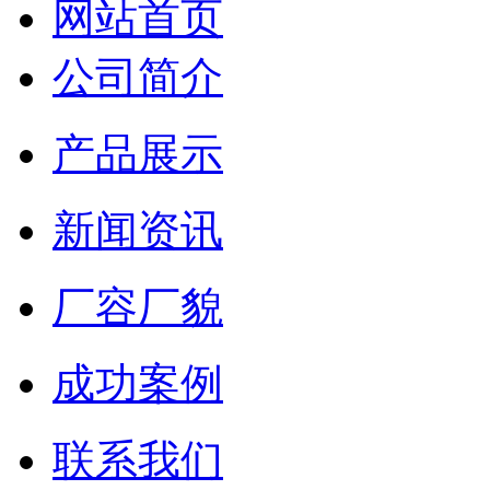
网站首页
公司简介
产品展示
新闻资讯
厂容厂貌
成功案例
联系我们